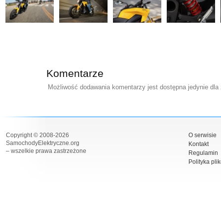
Komentarze
Możliwość dodawania komentarzy jest dostępna jedynie dla
Copyright © 2008-2026
O serwisie
SamochodyElektryczne.org
Kontakt
– wszelkie prawa zastrzeżone
Regulamin
Polityka pli