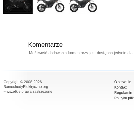
Komentarze
Możliwość dodawania komentarzy jest dostępna jedynie dla
Copyright © 2008-2026
O serwisie
SamochodyElektryczne.org
Kontakt
– wszelkie prawa zastrzeżone
Regulamin
Polityka pli