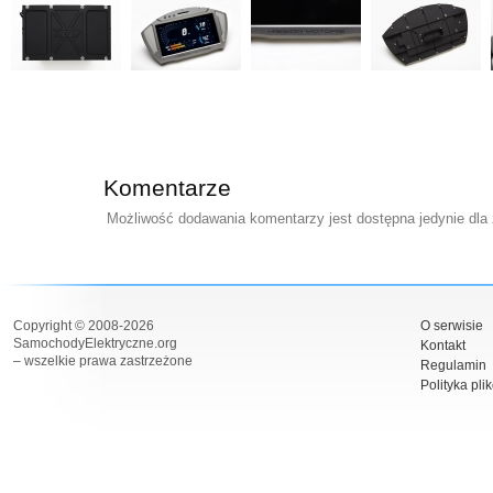
Komentarze
Możliwość dodawania komentarzy jest dostępna jedynie dla
Copyright © 2008-2026
O serwisie
SamochodyElektryczne.org
Kontakt
– wszelkie prawa zastrzeżone
Regulamin
Polityka pli