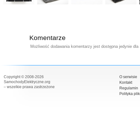
Komentarze
Możliwość dodawania komentarzy jest dostępna jedynie dla
Copyright © 2008-2026
O serwisie
SamochodyElektryczne.org
Kontakt
– wszelkie prawa zastrzeżone
Regulamin
Polityka pli