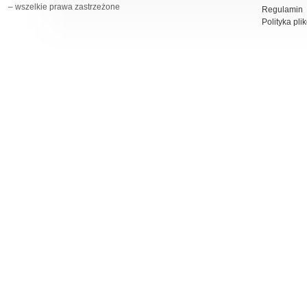
– wszelkie prawa zastrzeżone
Regulamin
Polityka pli