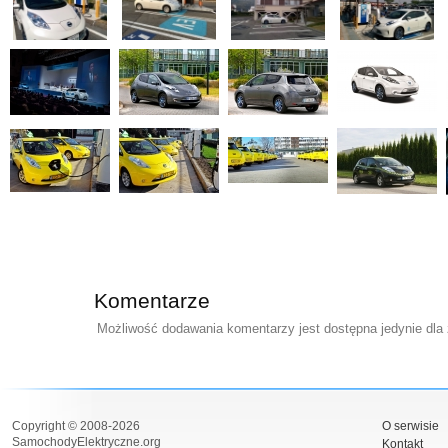
Komentarze
Możliwość dodawania komentarzy jest dostępna jedynie dla
Copyright © 2008-2026
O serwisie
SamochodyElektryczne.org
Kontakt