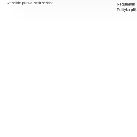
– wszelkie prawa zastrzeżone
Regulamin
Polityka pli