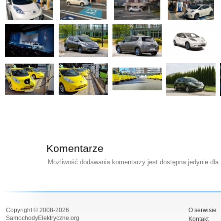
Komentarze
Możliwość dodawania komentarzy jest dostępna jedynie dla
Copyright © 2008-2026
O serwisie
SamochodyElektryczne.org
Kontakt