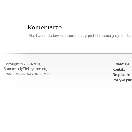
Komentarze
Możliwość dodawania komentarzy jest dostępna jedynie dla
Copyright © 2008-2026
O serwisie
SamochodyElektryczne.org
Kontakt
– wszelkie prawa zastrzeżone
Regulamin
Polityka pli