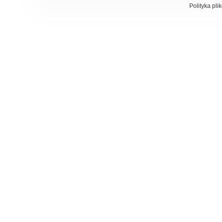
Polityka pli