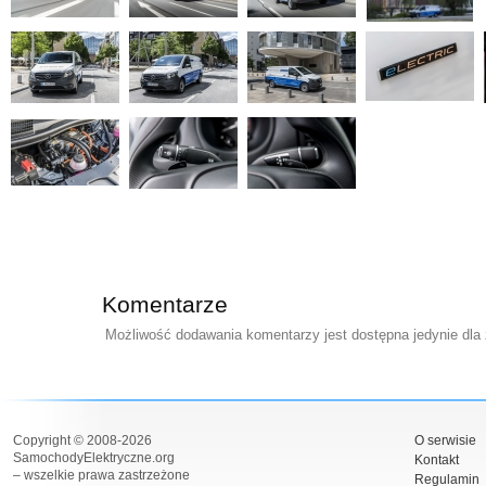
Komentarze
Możliwość dodawania komentarzy jest dostępna jedynie dla
Copyright © 2008-2026
O serwisie
SamochodyElektryczne.org
Kontakt
– wszelkie prawa zastrzeżone
Regulamin