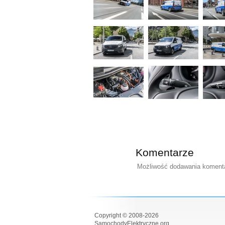
Komentarze
Możliwość dodawania komentar
Copyright © 2008-2026
SamochodyElektryczne.org