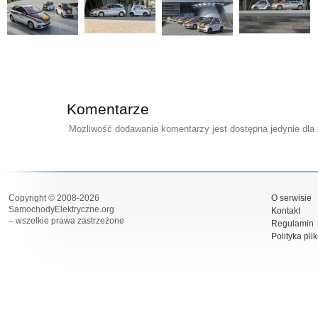
Komentarze
Możliwość dodawania komentarzy jest dostępna jedynie dla
Copyright © 2008-2026
O serwisie
SamochodyElektryczne.org
Kontakt
– wszelkie prawa zastrzeżone
Regulamin
Polityka pli