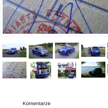
Komentarze