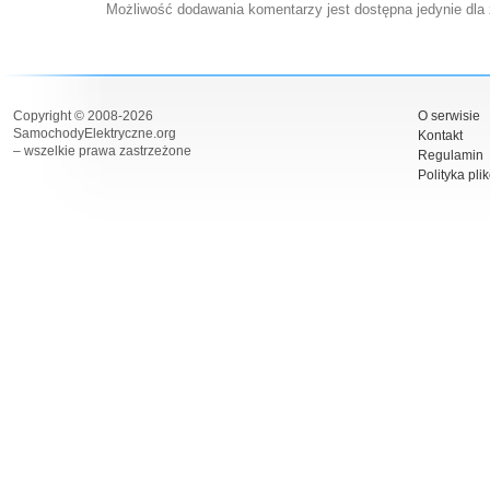
Możliwość dodawania komentarzy jest dostępna jedynie dla
Copyright © 2008-2026
O serwisie
SamochodyElektryczne.org
Kontakt
– wszelkie prawa zastrzeżone
Regulamin
Polityka pli