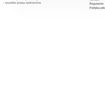
– wszelkie prawa zastrzeżone
Regulamin
Polityka pli