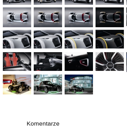
Komentarze