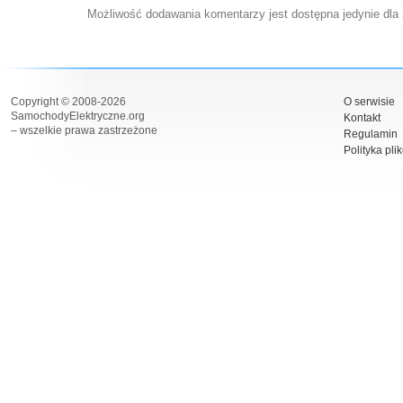
Możliwość dodawania komentarzy jest dostępna jedynie dla
Copyright © 2008-2026
O serwisie
SamochodyElektryczne.org
Kontakt
– wszelkie prawa zastrzeżone
Regulamin
Polityka pli