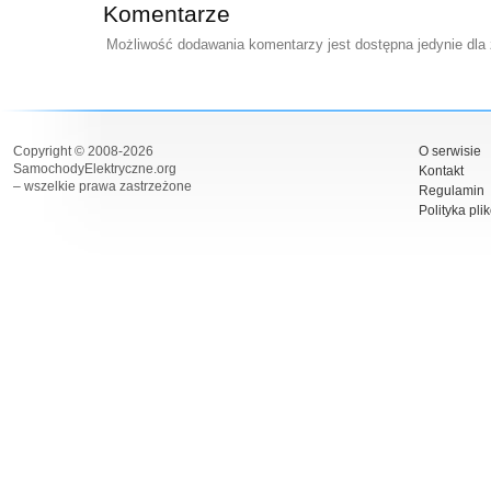
Komentarze
Możliwość dodawania komentarzy jest dostępna jedynie dla
Copyright © 2008-2026
O serwisie
SamochodyElektryczne.org
Kontakt
– wszelkie prawa zastrzeżone
Regulamin
Polityka pli