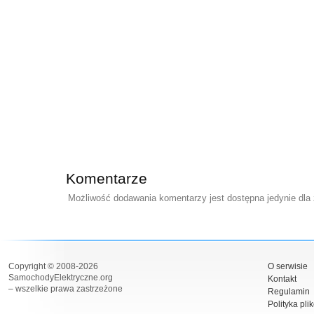
Komentarze
Możliwość dodawania komentarzy jest dostępna jedynie dla
Copyright © 2008-2026
O serwisie
SamochodyElektryczne.org
Kontakt
– wszelkie prawa zastrzeżone
Regulamin
Polityka pli