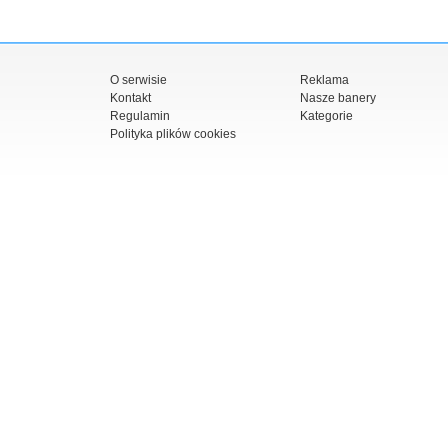
O serwisie
Reklama
Kontakt
Nasze banery
Regulamin
Kategorie
Polityka plików cookies