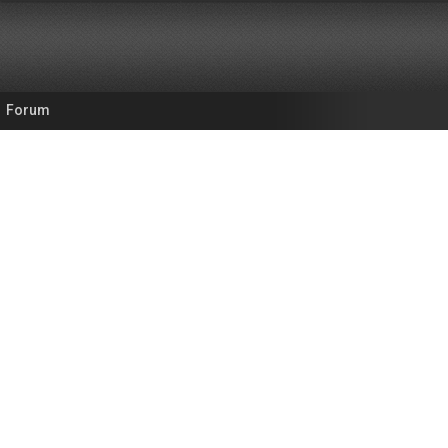
Forum