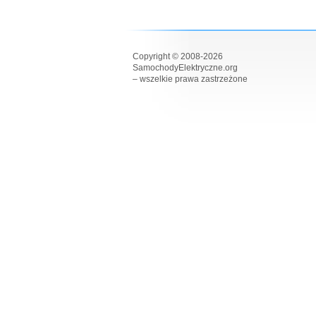
Copyright © 2008-2026
SamochodyElektryczne.org
– wszelkie prawa zastrzeżone