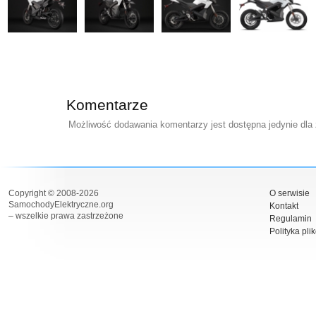
Komentarze
Możliwość dodawania komentarzy jest dostępna jedynie dla
Copyright © 2008-2026
O serwisie
SamochodyElektryczne.org
Kontakt
– wszelkie prawa zastrzeżone
Regulamin
Polityka pli