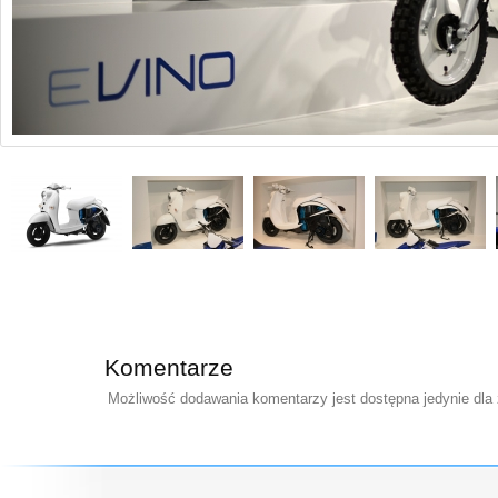
Komentarze
Możliwość dodawania komentarzy jest dostępna jedynie dla