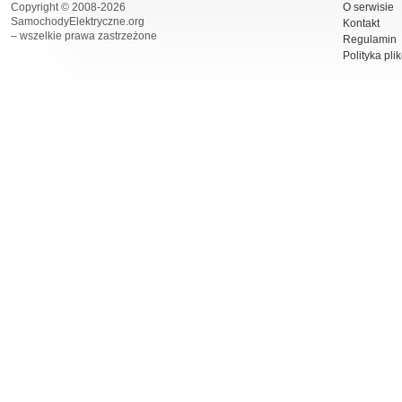
Copyright © 2008-2026
O serwisie
SamochodyElektryczne.org
Kontakt
– wszelkie prawa zastrzeżone
Regulamin
Polityka pli