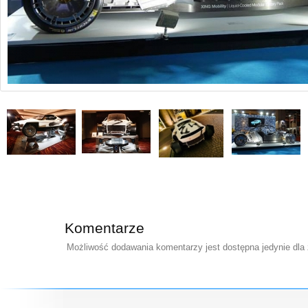
Komentarze
Możliwość dodawania komentarzy jest dostępna jedynie dla