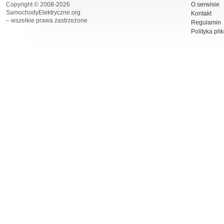
Copyright © 2008-2026
O serwisie
SamochodyElektryczne.org
Kontakt
– wszelkie prawa zastrzeżone
Regulamin
Polityka pli