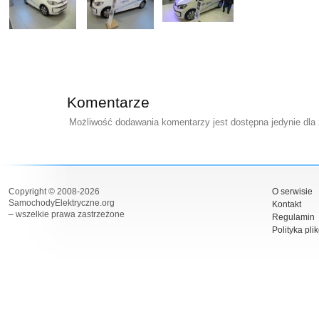
Komentarze
Możliwość dodawania komentarzy jest dostępna jedynie dla
Copyright © 2008-2026
O serwisie
SamochodyElektryczne.org
Kontakt
– wszelkie prawa zastrzeżone
Regulamin
Polityka pli