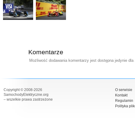
Komentarze
Możliwość dodawania komentarzy jest dostępna jedynie dla
Copyright © 2008-2026
O serwisie
SamochodyElektryczne.org
Kontakt
– wszelkie prawa zastrzeżone
Regulamin
Polityka pli