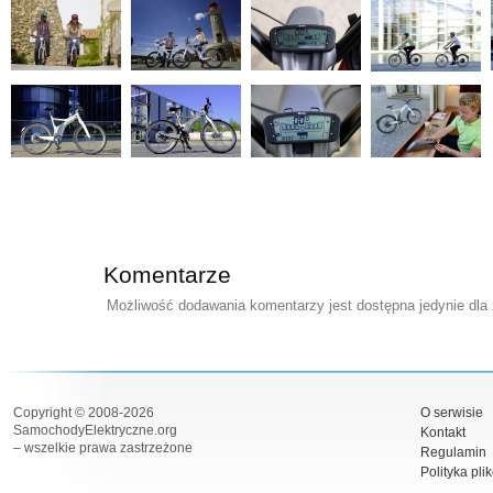
Komentarze
Możliwość dodawania komentarzy jest dostępna jedynie dla
Copyright © 2008-2026
O serwisie
SamochodyElektryczne.org
Kontakt
– wszelkie prawa zastrzeżone
Regulamin
Polityka pli