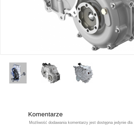
Komentarze
Możliwość dodawania komentarzy jest dostępna jedynie dla