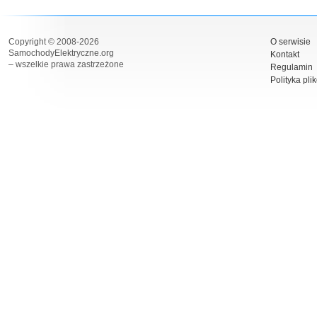
Copyright © 2008-2026
O serwisie
SamochodyElektryczne.org
Kontakt
– wszelkie prawa zastrzeżone
Regulamin
Polityka pli