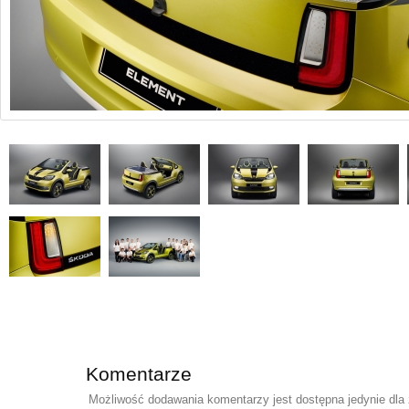
Komentarze
Możliwość dodawania komentarzy jest dostępna jedynie dla