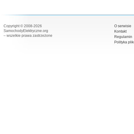
Copyright © 2008-2026
O serwisie
SamochodyElektryczne.org
Kontakt
– wszelkie prawa zastrzeżone
Regulamin
Polityka pli