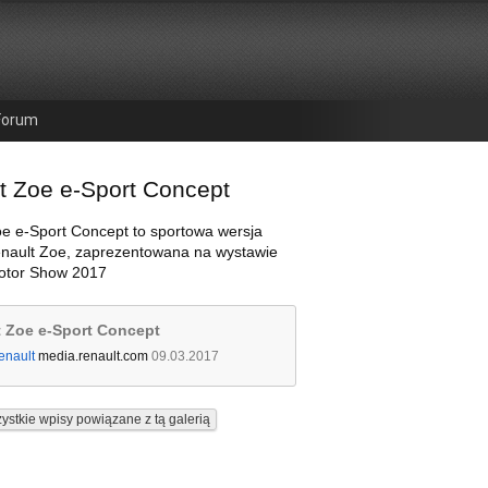
Forum
t Zoe e-Sport Concept
e e-Sport Concept to sportowa wersja
nault Zoe, zaprezentowana na wystawie
tor Show 2017
 Zoe e-Sport Concept
enault
media.renault.com
09.03.2017
ystkie wpisy powiązane z tą galerią