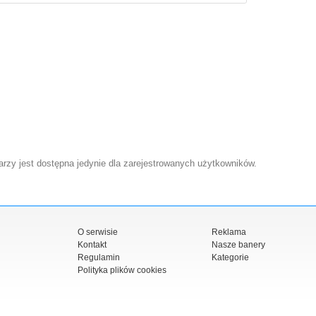
zy jest dostępna jedynie dla zarejestrowanych użytkowników.
O serwisie
Reklama
Kontakt
Nasze banery
Regulamin
Kategorie
Polityka plików cookies