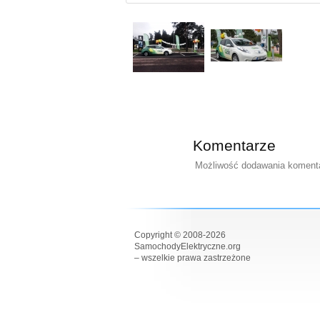
Komentarze
Możliwość dodawania komentar
Copyright © 2008-2026
SamochodyElektryczne.org
– wszelkie prawa zastrzeżone