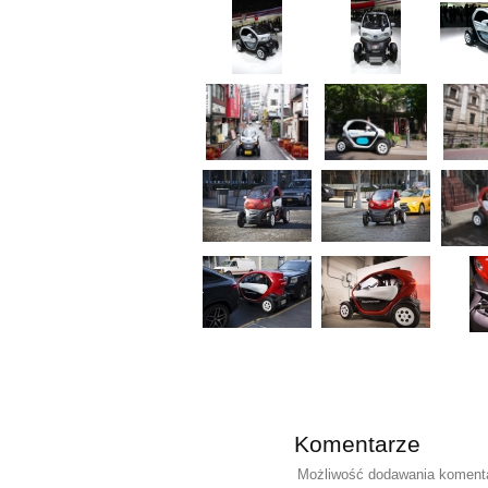
Komentarze
Możliwość dodawania komentar