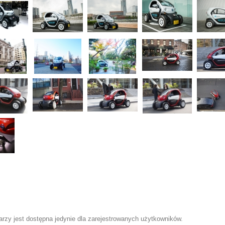
zy jest dostępna jedynie dla zarejestrowanych użytkowników.