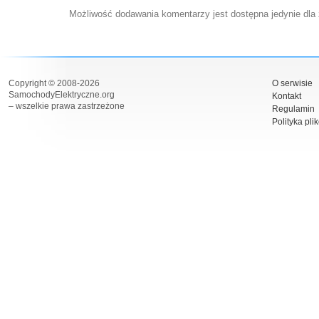
Możliwość dodawania komentarzy jest dostępna jedynie dla
Copyright © 2008-2026
O serwisie
SamochodyElektryczne.org
Kontakt
– wszelkie prawa zastrzeżone
Regulamin
Polityka pli