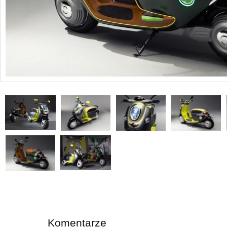
Komentarze