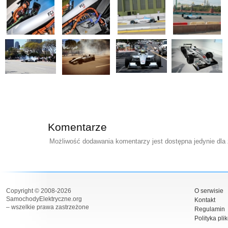
Komentarze
Możliwość dodawania komentarzy jest dostępna jedynie dla
Copyright © 2008-2026
O serwisie
SamochodyElektryczne.org
Kontakt
– wszelkie prawa zastrzeżone
Regulamin
Polityka pli