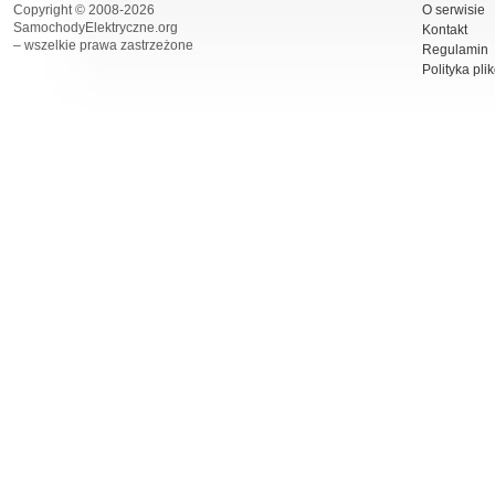
Copyright © 2008-2026
O serwisie
SamochodyElektryczne.org
Kontakt
– wszelkie prawa zastrzeżone
Regulamin
Polityka pli