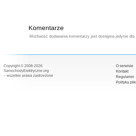
Komentarze
Możliwość dodawania komentarzy jest dostępna jedynie dla
Copyright © 2008-2026
O serwisie
SamochodyElektryczne.org
Kontakt
– wszelkie prawa zastrzeżone
Regulamin
Polityka pli