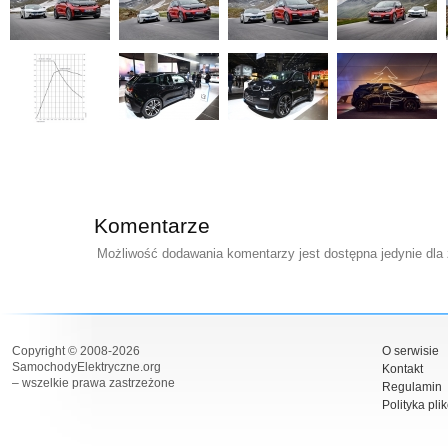
Komentarze
Możliwość dodawania komentarzy jest dostępna jedynie dla
Copyright © 2008-2026
O serwisie
SamochodyElektryczne.org
Kontakt
– wszelkie prawa zastrzeżone
Regulamin
Polityka pli