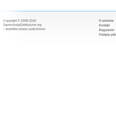
Copyright © 2008-2026
O serwisie
SamochodyElektryczne.org
Kontakt
– wszelkie prawa zastrzeżone
Regulamin
Polityka pli