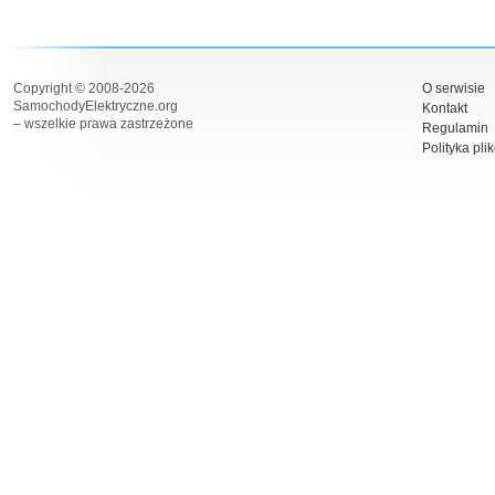
Copyright © 2008-2026
O serwisie
SamochodyElektryczne.org
Kontakt
– wszelkie prawa zastrzeżone
Regulamin
Polityka pli