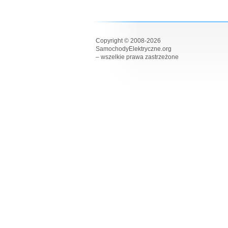
Copyright © 2008-2026
SamochodyElektryczne.org
– wszelkie prawa zastrzeżone