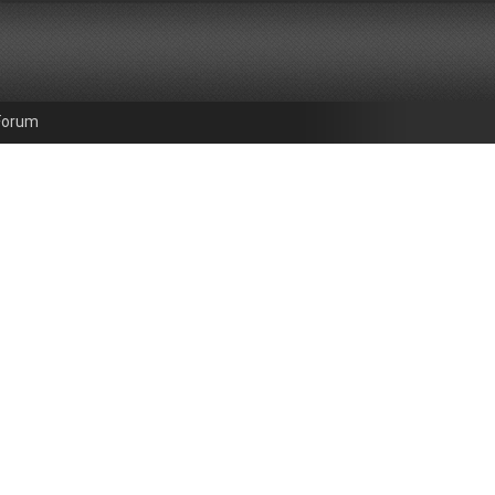
Forum