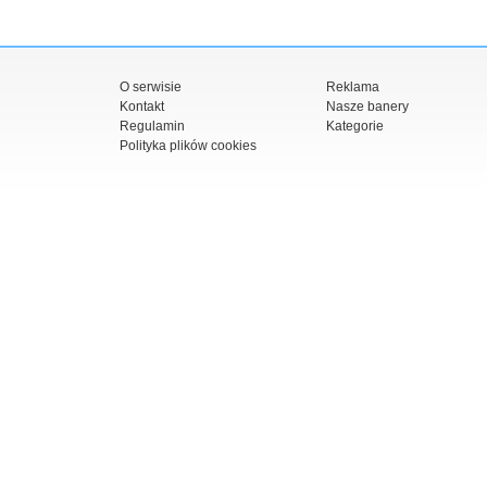
O serwisie
Reklama
Kontakt
Nasze banery
Regulamin
Kategorie
Polityka plików cookies