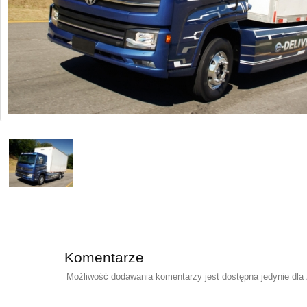
Komentarze
Możliwość dodawania komentarzy jest dostępna jedynie dla