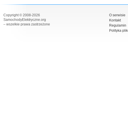
Copyright © 2008-2026
O serwisie
SamochodyElektryczne.org
Kontakt
– wszelkie prawa zastrzeżone
Regulamin
Polityka pli