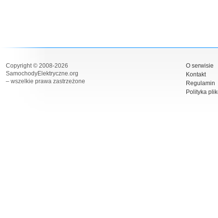
Copyright © 2008-2026
O serwisie
SamochodyElektryczne.org
Kontakt
– wszelkie prawa zastrzeżone
Regulamin
Polityka pli