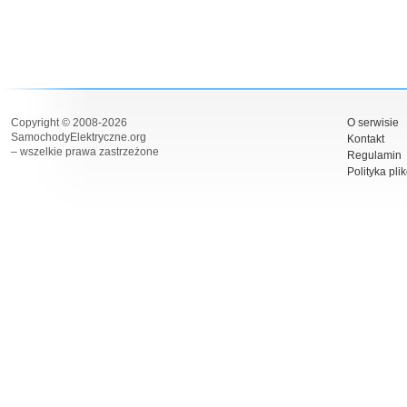
Copyright © 2008-2026
O serwisie
SamochodyElektryczne.org
Kontakt
– wszelkie prawa zastrzeżone
Regulamin
Polityka pli