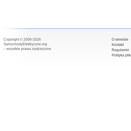
Copyright © 2008-2026
O serwisie
SamochodyElektryczne.org
Kontakt
– wszelkie prawa zastrzeżone
Regulamin
Polityka pli